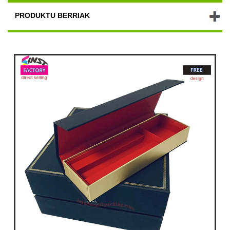
PRODUKTU BERRIAK